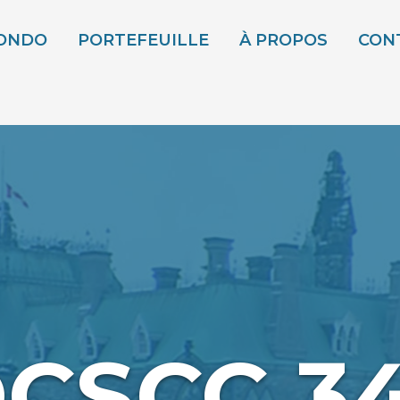
CONDO
PORTEFEUILLE
À PROPOS
CON
CSCC 3