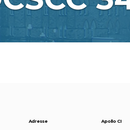
Adresse
Apollo CI