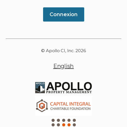
Connexion
© Apollo CI, Inc. 2026
English