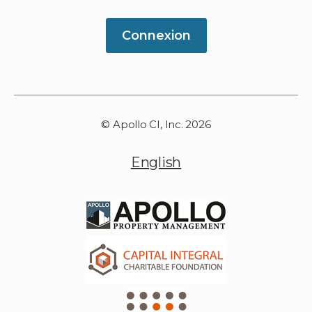
Connexion
© Apollo CI, Inc. 2026
English