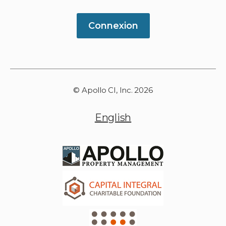
Connexion
© Apollo CI, Inc. 2026
English