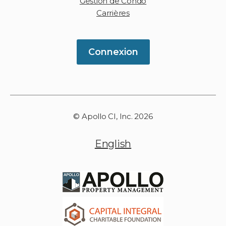
Gestion de Condo
Carrières
Connexion
© Apollo CI, Inc. 2026
English